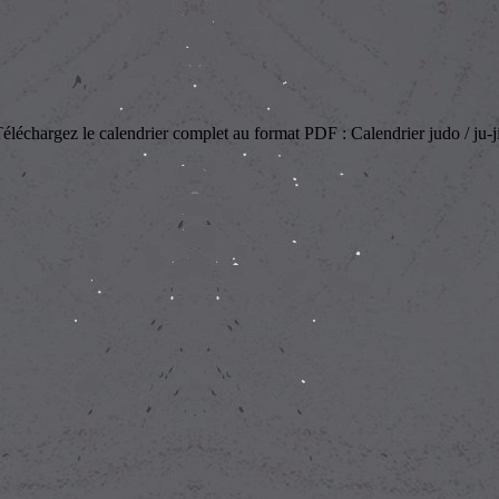
 Téléchargez le calendrier complet au format PDF : Calendrier judo / ju-