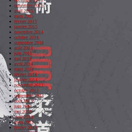
décembre 2015
novembre 2015
avril 2015
mars 2015
février 2015
janvier 2015
novembre 2014
octobre 2014
septembre 2014
août 2014
juin 2014
mai 2014
avril 2014
mars 2014
février 2014
janvier 2014
novembre 2013
octobre 2013
septembre 2013
août 2013
juin 2013
mai 2013
avril 2013
mars 2013
février 2013