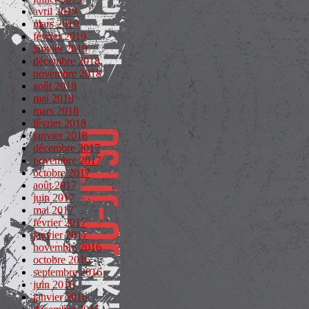
avril 2019
mars 2019
février 2019
janvier 2019
décembre 2018
novembre 2018
août 2018
mai 2018
mars 2018
février 2018
janvier 2018
décembre 2017
novembre 2017
octobre 2017
août 2017
juin 2017
mai 2017
février 2017
janvier 2017
novembre 2016
octobre 2016
septembre 2016
juin 2016
janvier 2016