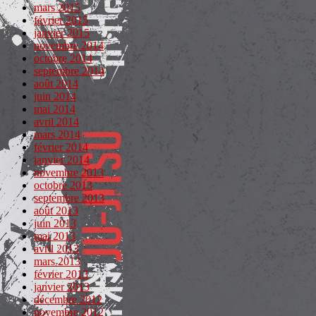
mars 2015
février 2015
janvier 2015
novembre 2014
octobre 2014
septembre 2014
août 2014
juin 2014
mai 2014
avril 2014
mars 2014
février 2014
janvier 2014
novembre 2013
octobre 2013
septembre 2013
août 2013
juin 2013
mai 2013
avril 2013
mars 2013
février 2013
janvier 2013
décembre 2012
novembre 2012