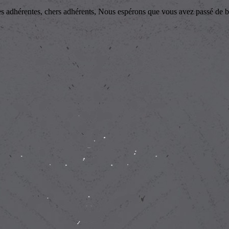
, chers adhérents, Nous espérons que vous avez passé de bonne