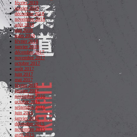
février 2019
janvier 2019
décembre 2018
novembre 2018
août 2018
mai 2018
mars 2018
février 2018
janvier 2018
décembre 2017
novembre 2017
octobre 2017
août 2017
juin 2017
mai 2017
février 2017
janvier 2017
novembre 2016
octobre 2016
septembre 2016
juin 2016
janvier 2016
décembre 2015
novembre 2015
avril 2015