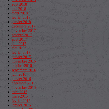
août 2018
mai 2018
mars 2018
février 2018
janvier 2018
décembre 2017
novembre 2017
octobre 2017
août 2017
juin 2017
mai 2017
février 2017
janvier 2017
novembre 2016
octobre 2016
septembre 2016
juin 2016
janvier 2016
décembre 2015
novembre 2015
avril 2015
mars 2015
février 2015
janvier 2015