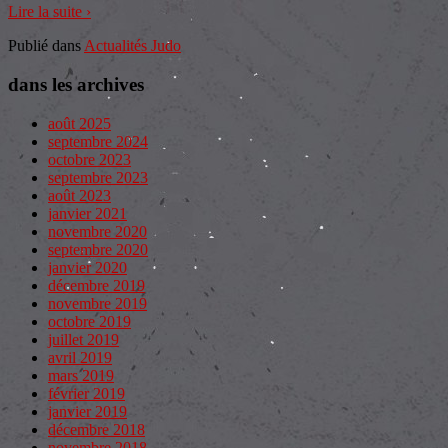
Lire la suite ›
Publié dans
Actualités Judo
dans les archives
août 2025
septembre 2024
octobre 2023
septembre 2023
août 2023
janvier 2021
novembre 2020
septembre 2020
janvier 2020
décembre 2019
novembre 2019
octobre 2019
juillet 2019
avril 2019
mars 2019
février 2019
janvier 2019
décembre 2018
novembre 2018