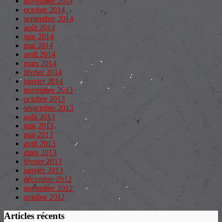
novembre 2014
octobre 2014
septembre 2014
août 2014
juin 2014
mai 2014
avril 2014
mars 2014
février 2014
janvier 2014
novembre 2013
octobre 2013
septembre 2013
août 2013
juin 2013
mai 2013
avril 2013
mars 2013
février 2013
janvier 2013
décembre 2012
novembre 2012
octobre 2012
Articles récents