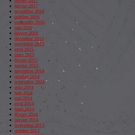
février 2017
janvier 2017
novembre 2016
octobre 2016
septembre 2016
juin 2016
janvier 2016
décembre 2015
novembre 2015
avril 2015
mars 2015
février 2015
janvier 2015
novembre 2014
octobre 2014
septembre 2014
août 2014
juin 2014
mai 2014
avril 2014
mars 2014
février 2014
janvier 2014
novembre 2013
octobre 2013