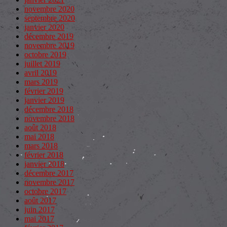
novembre 2020
septembre 2020
janvier 2020
décembre 2019
novembre 2019
octobre 2019
juillet 2019
avril 2019
mars 2019
février 2019
janvier 2019
décembre 2018
novembre 2018
août 2018
mai 2018
mars 2018
février 2018
janvier 2018
décembre 2017
novembre 2017
octobre 2017
août 2017
juin 2017
mai 2017