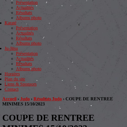
Présentation
Actualités
Résultats
Albums photo
Karaté
Présentation
Actualités
Résultats
Albums photo
Ju-Jitsu
Présentation
Actualités
Résultats
Albums photo
Horaires
Plan du site
Liens & Sponsors
Contact
Accueil
›
Judo
›
Résultats Judo
›
COUPE DE RENTREE
MINIMES 15/10/2023
COUPE DE RENTREE