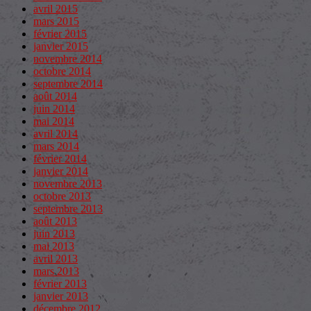
avril 2015
mars 2015
février 2015
janvier 2015
novembre 2014
octobre 2014
septembre 2014
août 2014
juin 2014
mai 2014
avril 2014
mars 2014
février 2014
janvier 2014
novembre 2013
octobre 2013
septembre 2013
août 2013
juin 2013
mai 2013
avril 2013
mars 2013
février 2013
janvier 2013
décembre 2012