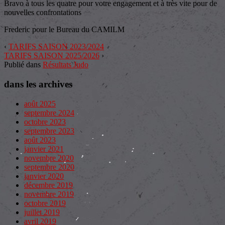
Bravo à tous les quatre pour votre engagement et à très vite pour de
nouvelles confrontations
Frederic pour le Bureau du CAMILM
‹
TARIFS SAISON 2023/2024
TARIFS SAISON 2025/2026
›
Publié dans
Résultats Judo
dans les archives
août 2025
septembre 2024
octobre 2023
septembre 2023
août 2023
janvier 2021
novembre 2020
septembre 2020
janvier 2020
décembre 2019
novembre 2019
octobre 2019
juillet 2019
avril 2019