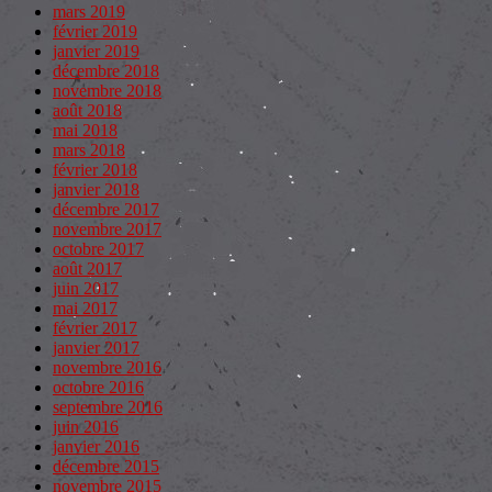
mars 2019
février 2019
janvier 2019
décembre 2018
novembre 2018
août 2018
mai 2018
mars 2018
février 2018
janvier 2018
décembre 2017
novembre 2017
octobre 2017
août 2017
juin 2017
mai 2017
février 2017
janvier 2017
novembre 2016
octobre 2016
septembre 2016
juin 2016
janvier 2016
décembre 2015
novembre 2015