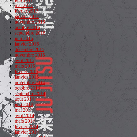
mai 2017
février 2017
janvier 2017
novembre 2016
octobre 2016
septembre 2016
juin 2016
janvier 2016
décembre 2015
novembre 2015
avril 2015
mars 2015
février 2015
janvier 2015
novembre 2014
octobre 2014
septembre 2014
août 2014
juin 2014
mai 2014
avril 2014
mars 2014
février 2014
janvier 2014