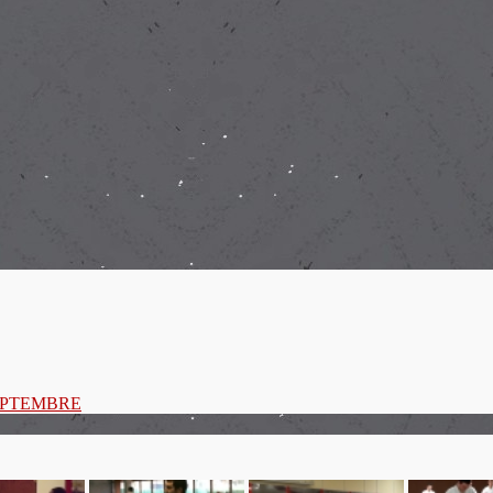
SEPTEMBRE