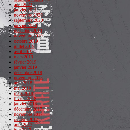
août 2023
janvier 2021
novembre 2020
septembre 2020
janvier 2020
décembre 2019
novembre 2019
octobre 2019
juillet 2019
avril 2019
mars 2019
février 2019
janvier 2019
décembre 2018
novembre 2018
août 2018
mai 2018
mars 2018
février 2018
janvier 2018
décembre 2017
novembre 2017
octobre 2017
août 2017
juin 2017