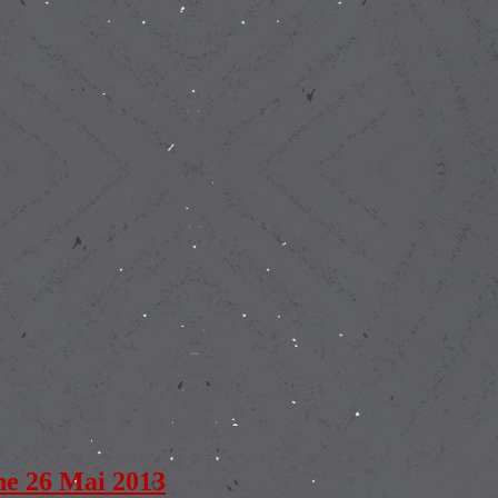
 26 Mai 2013