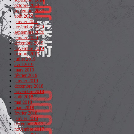
octobre 2023
septembre 2023
août 2023
janvier 2021
novembre 2020
septembre 2020
janvier 2020
décembre 2019
novembre 2019
octobre 2019
juillet 2019
avril 2019
mars 2019
février 2019
janvier 2019
décembre 2018
novembre 2018
août 2018
mai 2018
mars 2018
février 2018
janvier 2018
décembre 2017
novembre 2017