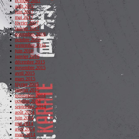
octobre 2017
août 2017
juin 2017
mai 2017
février 2017
janvier 2017
novembre 2016
octobre 2016
septembre 2016
juin 2016
janvier 2016
décembre 2015
novembre 2015
avril 2015
mars 2015
février 2015
janvier 2015
novembre 2014
octobre 2014
septembre 2014
août 2014
juin 2014
mai 2014
avril 2014
mars 2014