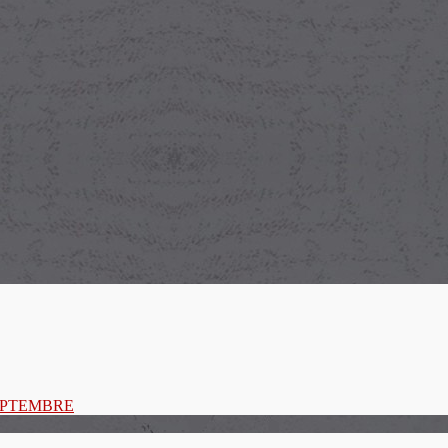
SEPTEMBRE