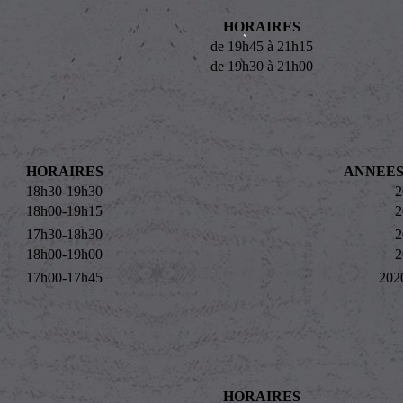
HORAIRES
de 19h45 à 21h15
de 19h30 à 21h00
HORAIRES
ANNEES
18h30-19h30
2
18h00-19h15
2
17h30-18h30
2
18h00-19h00
2
17h00-17h45
202
HORAIRES