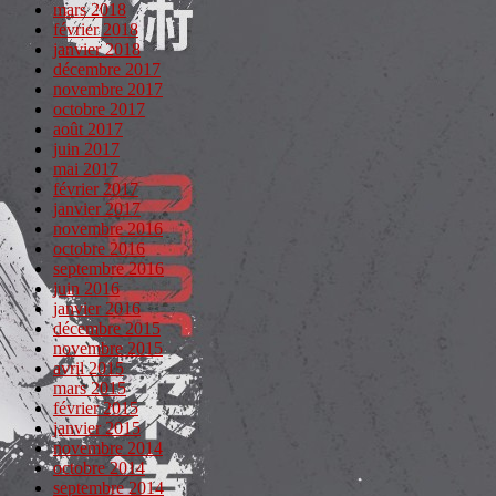
mars 2018
février 2018
janvier 2018
décembre 2017
novembre 2017
octobre 2017
août 2017
juin 2017
mai 2017
février 2017
janvier 2017
novembre 2016
octobre 2016
septembre 2016
juin 2016
janvier 2016
décembre 2015
novembre 2015
avril 2015
mars 2015
février 2015
janvier 2015
novembre 2014
octobre 2014
septembre 2014