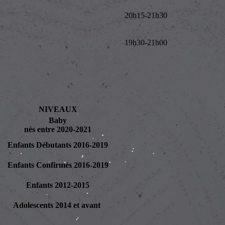
20h15-21h30
19h30-21h00
NIVEAUX
Baby
nés entre 2020-2021
Enfants Débutants 2016-2019
Enfants Confirmés 2016-2019
Enfants 2012-2015
Adolescents 2014 et avant