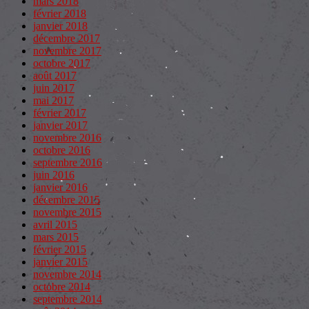
mars 2018
février 2018
janvier 2018
décembre 2017
novembre 2017
octobre 2017
août 2017
juin 2017
mai 2017
février 2017
janvier 2017
novembre 2016
octobre 2016
septembre 2016
juin 2016
janvier 2016
décembre 2015
novembre 2015
avril 2015
mars 2015
février 2015
janvier 2015
novembre 2014
octobre 2014
septembre 2014