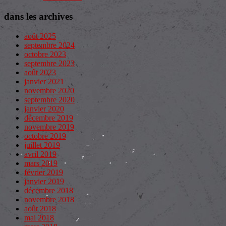
dans les archives
août 2025
septembre 2024
octobre 2023
septembre 2023
août 2023
janvier 2021
novembre 2020
septembre 2020
janvier 2020
décembre 2019
novembre 2019
octobre 2019
juillet 2019
avril 2019
mars 2019
février 2019
janvier 2019
décembre 2018
novembre 2018
août 2018
mai 2018