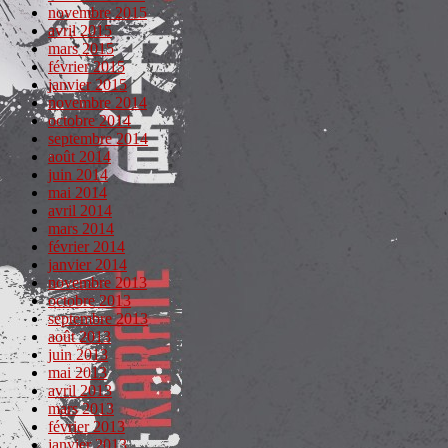
novembre 2015
avril 2015
mars 2015
février 2015
janvier 2015
novembre 2014
octobre 2014
septembre 2014
août 2014
juin 2014
mai 2014
avril 2014
mars 2014
février 2014
janvier 2014
novembre 2013
octobre 2013
septembre 2013
août 2013
juin 2013
mai 2013
avril 2013
mars 2013
février 2013
janvier 2013