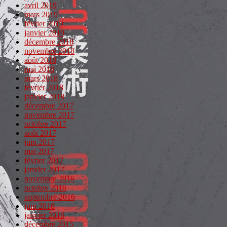
avril 2019
mars 2019
février 2019
janvier 2019
décembre 2018
novembre 2018
août 2018
mai 2018
mars 2018
février 2018
janvier 2018
décembre 2017
novembre 2017
octobre 2017
août 2017
juin 2017
mai 2017
février 2017
janvier 2017
novembre 2016
octobre 2016
septembre 2016
juin 2016
janvier 2016
décembre 2015