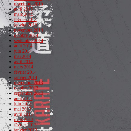
novembre 2015
avril 2015
mars 2015
février 2015
janvier 2015
novembre 2014
octobre 2014
septembre 2014
août 2014
juin 2014
mai 2014
avril 2014
mars 2014
février 2014
janvier 2014
novembre 2013
octobre 2013
septembre 2013
août 2013
juin 2013
mai 2013
avril 2013
mars 2013
février 2013
janvier 2013