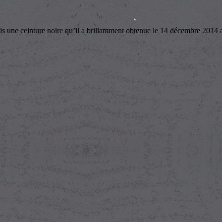
nture noire qu’il a brillamment obtenue le 14 décembre 2014 au doj