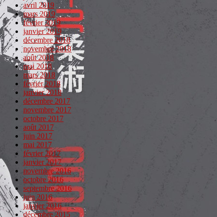
avril 2019
mars 2019
février 2019
janvier 2019
décembre 2018
novembre 2018
août 2018
mai 2018
mars 2018
février 2018
janvier 2018
décembre 2017
novembre 2017
octobre 2017
août 2017
juin 2017
mai 2017
février 2017
janvier 2017
novembre 2016
octobre 2016
septembre 2016
juin 2016
janvier 2016
décembre 2015