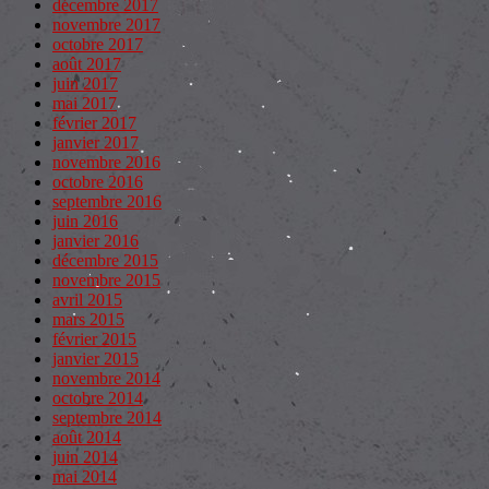
décembre 2017
novembre 2017
octobre 2017
août 2017
juin 2017
mai 2017
février 2017
janvier 2017
novembre 2016
octobre 2016
septembre 2016
juin 2016
janvier 2016
décembre 2015
novembre 2015
avril 2015
mars 2015
février 2015
janvier 2015
novembre 2014
octobre 2014
septembre 2014
août 2014
juin 2014
mai 2014