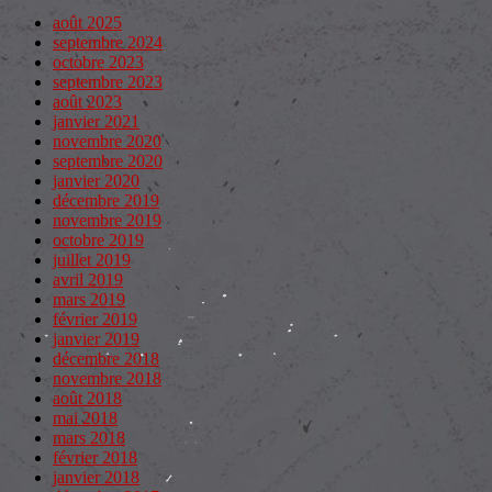
août 2025
septembre 2024
octobre 2023
septembre 2023
août 2023
janvier 2021
novembre 2020
septembre 2020
janvier 2020
décembre 2019
novembre 2019
octobre 2019
juillet 2019
avril 2019
mars 2019
février 2019
janvier 2019
décembre 2018
novembre 2018
août 2018
mai 2018
mars 2018
février 2018
janvier 2018