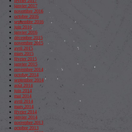
février 2017
janvier 2017
novembre 2016
octobre 2016
septembre 2016
juin 2016
janvier 2016
décembre 2015
novembre 2015
avril 2015
mars 2015
février 2015
janvier 2015
novembre 2014
octobre 2014
septembre 2014
août 2014
juin 2014
mai 2014
avril 2014
mars 2014
février 2014
janvier 2014
novembre 2013
octobre 2013