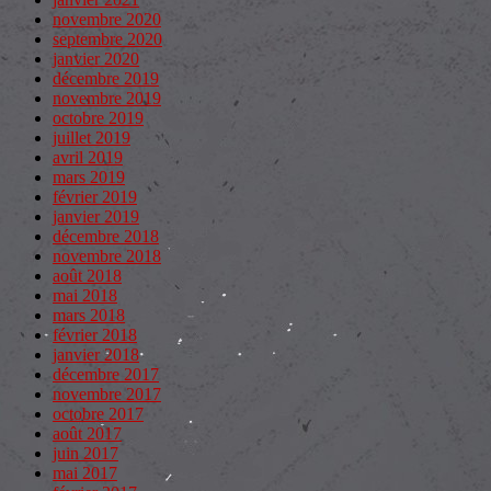
novembre 2020
septembre 2020
janvier 2020
décembre 2019
novembre 2019
octobre 2019
juillet 2019
avril 2019
mars 2019
février 2019
janvier 2019
décembre 2018
novembre 2018
août 2018
mai 2018
mars 2018
février 2018
janvier 2018
décembre 2017
novembre 2017
octobre 2017
août 2017
juin 2017
mai 2017