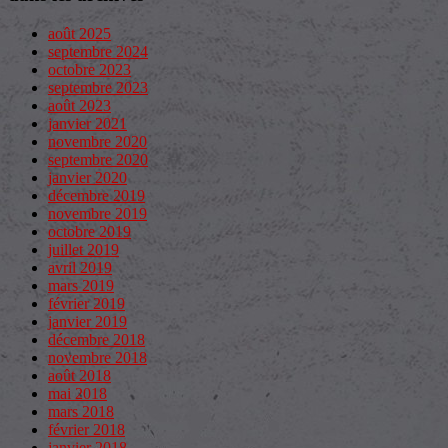
août 2025
septembre 2024
octobre 2023
septembre 2023
août 2023
janvier 2021
novembre 2020
septembre 2020
janvier 2020
décembre 2019
novembre 2019
octobre 2019
juillet 2019
avril 2019
mars 2019
février 2019
janvier 2019
décembre 2018
novembre 2018
août 2018
mai 2018
mars 2018
février 2018
janvier 2018