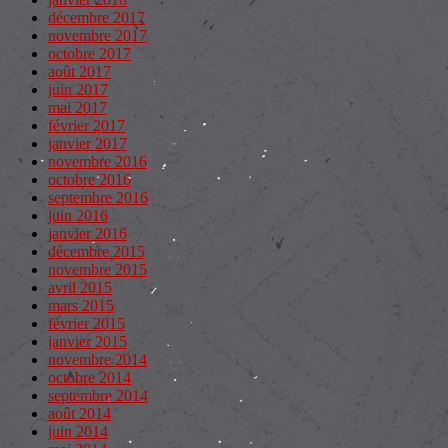
décembre 2017
novembre 2017
octobre 2017
août 2017
juin 2017
mai 2017
février 2017
janvier 2017
novembre 2016
octobre 2016
septembre 2016
juin 2016
janvier 2016
décembre 2015
novembre 2015
avril 2015
mars 2015
février 2015
janvier 2015
novembre 2014
octobre 2014
septembre 2014
août 2014
juin 2014