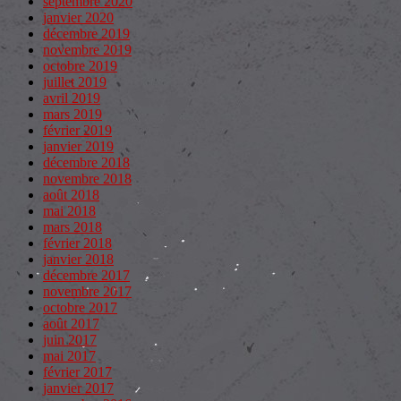
septembre 2020
janvier 2020
décembre 2019
novembre 2019
octobre 2019
juillet 2019
avril 2019
mars 2019
février 2019
janvier 2019
décembre 2018
novembre 2018
août 2018
mai 2018
mars 2018
février 2018
janvier 2018
décembre 2017
novembre 2017
octobre 2017
août 2017
juin 2017
mai 2017
février 2017
janvier 2017