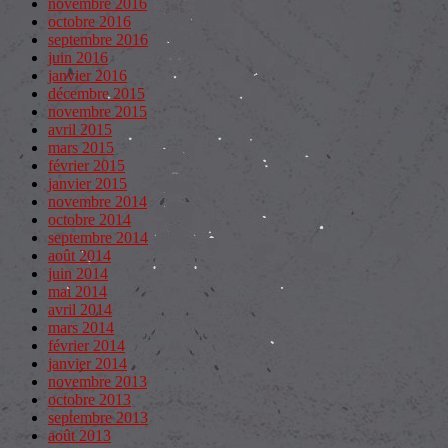
novembre 2016
octobre 2016
septembre 2016
juin 2016
janvier 2016
décembre 2015
novembre 2015
avril 2015
mars 2015
février 2015
janvier 2015
novembre 2014
octobre 2014
septembre 2014
août 2014
juin 2014
mai 2014
avril 2014
mars 2014
février 2014
janvier 2014
novembre 2013
octobre 2013
septembre 2013
août 2013