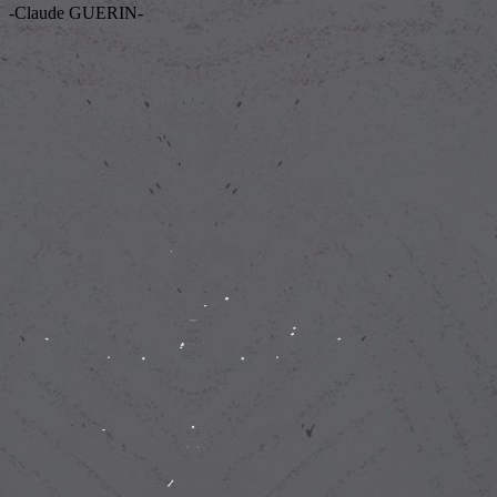
-Claude GUERIN-