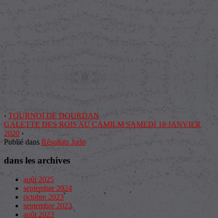
‹
TOURNOI DE DOURDAN
GALETTE DES ROIS AU CAMILM SAMEDI 18 JANVIER
2020
›
Publié dans
Résultats Judo
dans les archives
août 2025
septembre 2024
octobre 2023
septembre 2023
août 2023