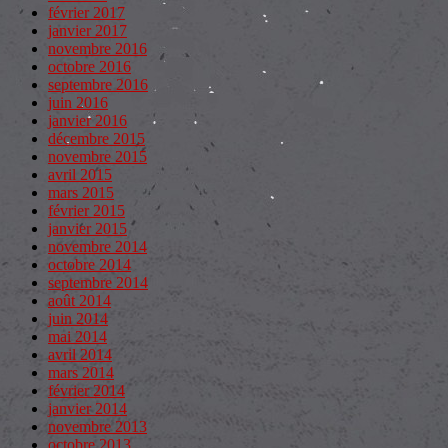
février 2017
janvier 2017
novembre 2016
octobre 2016
septembre 2016
juin 2016
janvier 2016
décembre 2015
novembre 2015
avril 2015
mars 2015
février 2015
janvier 2015
novembre 2014
octobre 2014
septembre 2014
août 2014
juin 2014
mai 2014
avril 2014
mars 2014
février 2014
janvier 2014
novembre 2013
octobre 2013