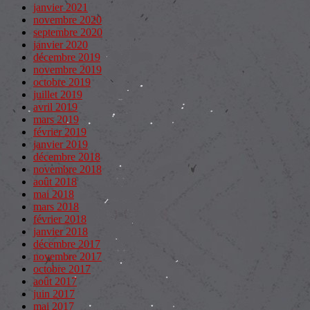
janvier 2021
novembre 2020
septembre 2020
janvier 2020
décembre 2019
novembre 2019
octobre 2019
juillet 2019
avril 2019
mars 2019
février 2019
janvier 2019
décembre 2018
novembre 2018
août 2018
mai 2018
mars 2018
février 2018
janvier 2018
décembre 2017
novembre 2017
octobre 2017
août 2017
juin 2017
mai 2017