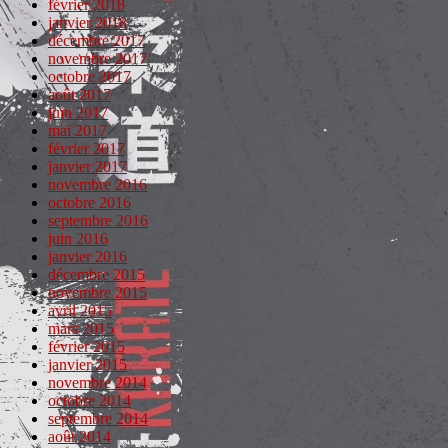
février 2018
janvier 2018
décembre 2017
novembre 2017
octobre 2017
août 2017
juin 2017
mai 2017
février 2017
janvier 2017
novembre 2016
octobre 2016
septembre 2016
juin 2016
janvier 2016
décembre 2015
novembre 2015
avril 2015
mars 2015
février 2015
janvier 2015
novembre 2014
octobre 2014
septembre 2014
août 2014