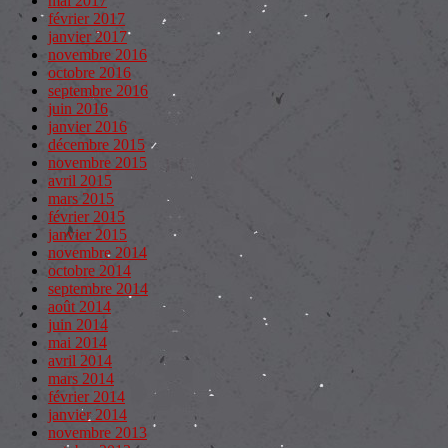
mai 2017
février 2017
janvier 2017
novembre 2016
octobre 2016
septembre 2016
juin 2016
janvier 2016
décembre 2015
novembre 2015
avril 2015
mars 2015
février 2015
janvier 2015
novembre 2014
octobre 2014
septembre 2014
août 2014
juin 2014
mai 2014
avril 2014
mars 2014
février 2014
janvier 2014
novembre 2013