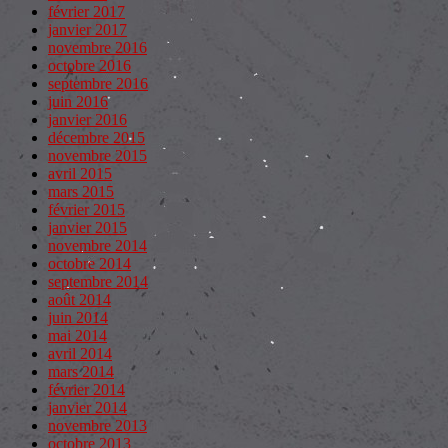
février 2017
janvier 2017
novembre 2016
octobre 2016
septembre 2016
juin 2016
janvier 2016
décembre 2015
novembre 2015
avril 2015
mars 2015
février 2015
janvier 2015
novembre 2014
octobre 2014
septembre 2014
août 2014
juin 2014
mai 2014
avril 2014
mars 2014
février 2014
janvier 2014
novembre 2013
octobre 2013