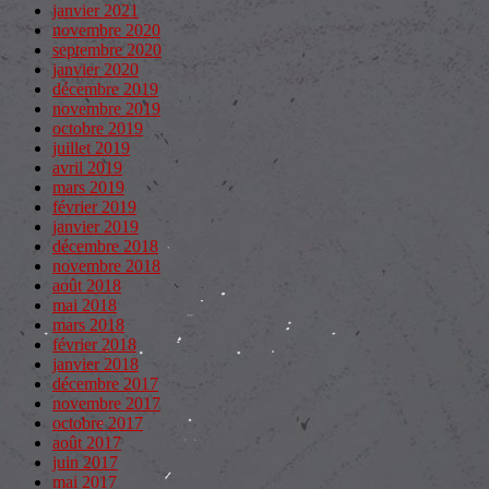
janvier 2021
novembre 2020
septembre 2020
janvier 2020
décembre 2019
novembre 2019
octobre 2019
juillet 2019
avril 2019
mars 2019
février 2019
janvier 2019
décembre 2018
novembre 2018
août 2018
mai 2018
mars 2018
février 2018
janvier 2018
décembre 2017
novembre 2017
octobre 2017
août 2017
juin 2017
mai 2017