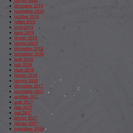
janvier 2020
décembre 2019
novembre 2019
octobre 2019
juillet 2019
avril 2019
mars 2019
février 2019
janvier 2019
décembre 2018
novembre 2018
août 2018
mai 2018
mars 2018
février 2018
janvier 2018
décembre 2017
novembre 2017
octobre 2017
août 2017
juin 2017
mai 2017
février 2017
janvier 2017
novembre 2016