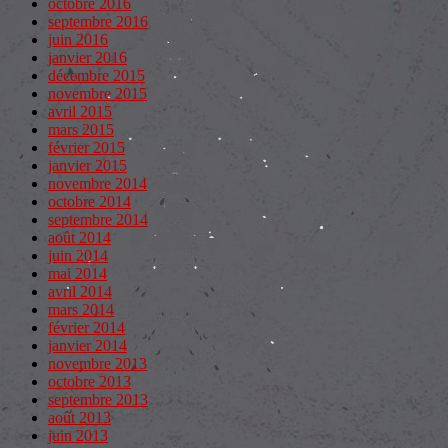
octobre 2016
septembre 2016
juin 2016
janvier 2016
décembre 2015
novembre 2015
avril 2015
mars 2015
février 2015
janvier 2015
novembre 2014
octobre 2014
septembre 2014
août 2014
juin 2014
mai 2014
avril 2014
mars 2014
février 2014
janvier 2014
novembre 2013
octobre 2013
septembre 2013
août 2013
juin 2013