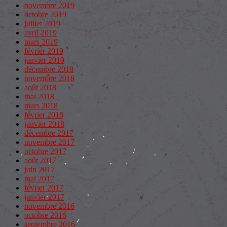
novembre 2019
octobre 2019
juillet 2019
avril 2019
mars 2019
février 2019
janvier 2019
décembre 2018
novembre 2018
août 2018
mai 2018
mars 2018
février 2018
janvier 2018
décembre 2017
novembre 2017
octobre 2017
août 2017
juin 2017
mai 2017
février 2017
janvier 2017
novembre 2016
octobre 2016
septembre 2016