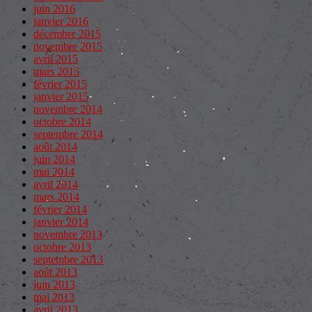
juin 2016
janvier 2016
décembre 2015
novembre 2015
avril 2015
mars 2015
février 2015
janvier 2015
novembre 2014
octobre 2014
septembre 2014
août 2014
juin 2014
mai 2014
avril 2014
mars 2014
février 2014
janvier 2014
novembre 2013
octobre 2013
septembre 2013
août 2013
juin 2013
mai 2013
avril 2013