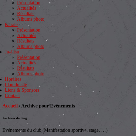
Présentation
Actualités
Résultats
Albums photo
Karaté
Présentation
Actualités
Résultats
Albums photo
Ju-Jitsu
Présentation
Actualités
Résultats
Albums photo
Horaires
Plan du site
Liens & Sponsors
Contact
Accueil
›
Archive pour Evénements
Archives du blog
Evénements du club (Manifestation sportive, stage, …)