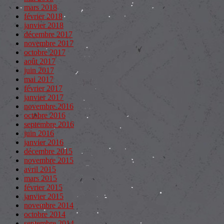
mars 2018
février 2018
janvier 2018
décembre 2017
novembre 2017
octobre 2017
août 2017
juin 2017
mai 2017
février 2017
janvier 2017
novembre 2016
octobre 2016
septembre 2016
juin 2016
janvier 2016
décembre 2015
novembre 2015
avril 2015
mars 2015
février 2015
janvier 2015
novembre 2014
octobre 2014
septembre 2014