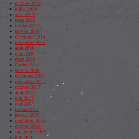
octobre 2019
juillet 2019
avril 2019
mars 2019
février 2019
janvier 2019
décembre 2018
novembre 2018
août 2018
mai 2018
mars 2018
février 2018
janvier 2018
décembre 2017
novembre 2017
octobre 2017
août 2017
juin 2017
mai 2017
février 2017
janvier 2017
novembre 2016
octobre 2016
septembre 2016
juin 2016