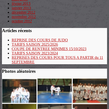
février 2013
janvier 2013
décembre 2012
novembre 2012
octobre 2012
Articles récents
REPRISE DES COURS DE JUDO
TARIFS SAISON 2025/2026
COUPE DE RENTREE MINIMES 15/10/2023
TARIFS SAISON 2023/2024
REPRISES DES COURS POUR TOUS A PARTIR du 11
SEPTEMBRE
Photos aléatoires