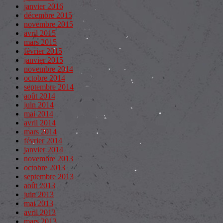
janvier 2016
décembre 2015
novembre 2015
avril 2015
mars 2015
février 2015
janvier 2015
novembre 2014
octobre 2014
septembre 2014
août 2014
juin 2014
mai 2014
avril 2014
mars 2014
février 2014
janvier 2014
novembre 2013
octobre 2013
septembre 2013
août 2013
juin 2013
mai 2013
avril 2013
mars 2013