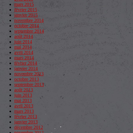
mars 2015
février 2015
janvier 2015
novembre 2014
octobre 2014
septembre 2014
août 2014
juin 2014
mai 2014
avril 2014
mars 2014
février 2014
janvier 2014
novembre 2013
octobre 2013
septembre 2013
août 2013
juin 2013
mai 2013
avril 2013
mars 2013
février 2013
janvier 2013
décembre 2012
novembre 2012