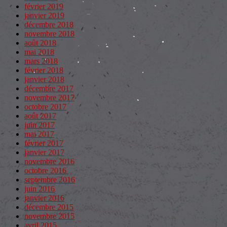
février 2019
janvier 2019
décembre 2018
novembre 2018
août 2018
mai 2018
mars 2018
février 2018
janvier 2018
décembre 2017
novembre 2017
octobre 2017
août 2017
juin 2017
mai 2017
février 2017
janvier 2017
novembre 2016
octobre 2016
septembre 2016
juin 2016
janvier 2016
décembre 2015
novembre 2015
avril 2015