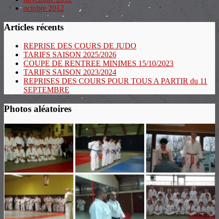
octobre 2012
Articles récents
REPRISE DES COURS DE JUDO
TARIFS SAISON 2025/2026
COUPE DE RENTREE MINIMES 15/10/2023
TARIFS SAISON 2023/2024
REPRISES DES COURS POUR TOUS A PARTIR du 11
SEPTEMBRE
Photos aléatoires