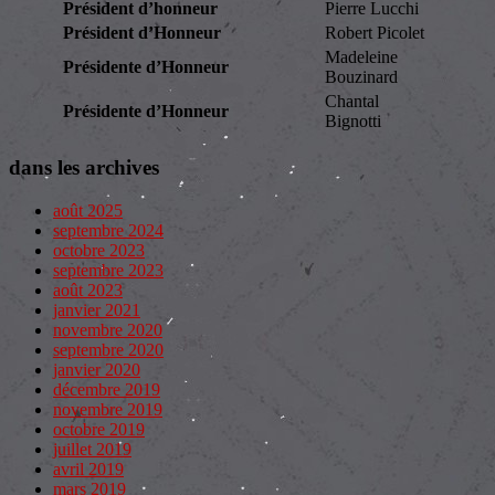
Président d’honneur
Pierre Lucchi
Président d’Honneur
Robert Picolet
Madeleine
Présidente d’Honneur
Bouzinard
Chantal
Présidente d’Honneur
Bignotti
dans les archives
août 2025
septembre 2024
octobre 2023
septembre 2023
août 2023
janvier 2021
novembre 2020
septembre 2020
janvier 2020
décembre 2019
novembre 2019
octobre 2019
juillet 2019
avril 2019
mars 2019