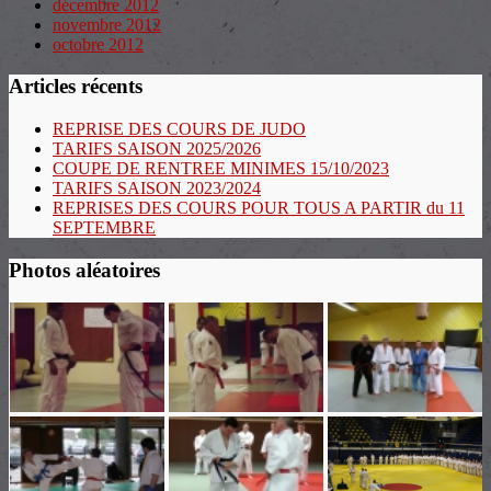
décembre 2012
novembre 2012
octobre 2012
Articles récents
REPRISE DES COURS DE JUDO
TARIFS SAISON 2025/2026
COUPE DE RENTREE MINIMES 15/10/2023
TARIFS SAISON 2023/2024
REPRISES DES COURS POUR TOUS A PARTIR du 11
SEPTEMBRE
Photos aléatoires