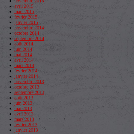
novembre 2015
avril 2015
mars 2015
février 2015
janvier 2015
novembre 2014
octobre 2014
septembre 2014
août 2014
juin 2014
mai 2014
avril 2014
mars 2014
février 2014
janvier 2014
novembre 2013
octobre 2013
septembre 2013
août 2013
juin 2013
mai 2013
avril 2013
mars 2013
février 2013
janvier 2013