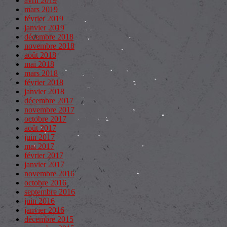
avril 2019
mars 2019
février 2019
janvier 2019
décembre 2018
novembre 2018
août 2018
mai 2018
mars 2018
février 2018
janvier 2018
décembre 2017
novembre 2017
octobre 2017
août 2017
juin 2017
mai 2017
février 2017
janvier 2017
novembre 2016
octobre 2016
septembre 2016
juin 2016
janvier 2016
décembre 2015