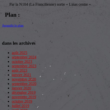
Par la N104 (La Francilienne) sortie « Linas centre »
Plan :
Agrandir le plan
dans les archives
août 2025
septembre 2024
octobre 2023
septembre 2023
août 2023
janvier 2021
novembre 2020
septembre 2020
janvier 2020
décembre 2019
novembre 2019
octobre 2019
juillet 2019