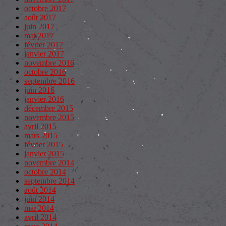
octobre 2017
août 2017
juin 2017
mai 2017
février 2017
janvier 2017
novembre 2016
octobre 2016
septembre 2016
juin 2016
janvier 2016
décembre 2015
novembre 2015
avril 2015
mars 2015
février 2015
janvier 2015
novembre 2014
octobre 2014
septembre 2014
août 2014
juin 2014
mai 2014
avril 2014