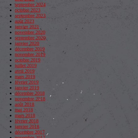
septembre 2024
octobre 2023
septembre 2023
août 2023
janvier 2021
novembre 2020
septembre 2020
janvier 2020
décembre 2019
novembre 2019
octobre 2019
juillet 2019
avril 2019
mars 2019
février 2019
janvier 2019
décembre 2018
novembre 2018
août 2018
mai 2018
mars 2018
février 2018
janvier 2018
décembre 2017
novembre 2017