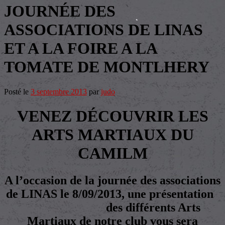
JOURNÉE DES
ASSOCIATIONS DE LINAS
ET A LA FOIRE A LA
TOMATE DE MONTLHERY
Posté le
3 septembre 2013
par
judo
VENEZ DÉCOUVRIR LES
ARTS MARTIAUX DU
CAMILM
A l’occasion de la journée des associations
de LINAS le 8/09/2013, une présentation
des différents Arts
Martiaux de notre club vous sera