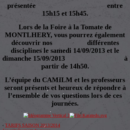
présentée entre
15h15 et 15h45.
Lors de la Foire à la Tomate de
MONTLHERY, vous pourrez également
découvrir nos différentes
disciplines le samedi 14/09/2013 et le
dimanche 15/09/2013 à
partir de 14h50.
L’équipe du CAMILM et les professeurs
seront présents et heureux de répondre à
l’ensemble de vos questions lors de ces
journées.
‹
TARIFS SAISON 2013/2014