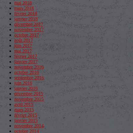
mai 2018
mars 2018
février 2018
janvier 2018
décembre 2017
novembre 2017
octobre 2017
août 2017
juin 2017
mai 2017
février 2017
janvier 2017
novembre 2016
octobre 2016
septembre 2016
juin 2016
janvier 2016
décembre 2015
novembre 2015
avril 2015
mars 2015
février 2015
janvier 2015
novembre 2014
octobre 2014