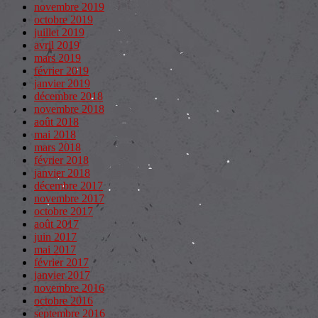
novembre 2019
octobre 2019
juillet 2019
avril 2019
mars 2019
février 2019
janvier 2019
décembre 2018
novembre 2018
août 2018
mai 2018
mars 2018
février 2018
janvier 2018
décembre 2017
novembre 2017
octobre 2017
août 2017
juin 2017
mai 2017
février 2017
janvier 2017
novembre 2016
octobre 2016
septembre 2016