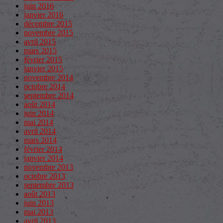
juin 2016
janvier 2016
décembre 2015
novembre 2015
avril 2015
mars 2015
février 2015
janvier 2015
novembre 2014
octobre 2014
septembre 2014
août 2014
juin 2014
mai 2014
avril 2014
mars 2014
février 2014
janvier 2014
novembre 2013
octobre 2013
septembre 2013
août 2013
juin 2013
mai 2013
avril 2013