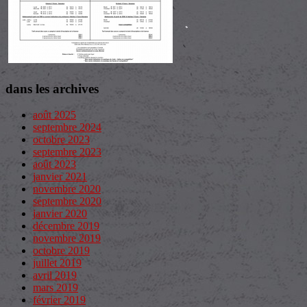
dans les archives
août 2025
septembre 2024
octobre 2023
septembre 2023
août 2023
janvier 2021
novembre 2020
septembre 2020
janvier 2020
décembre 2019
novembre 2019
octobre 2019
juillet 2019
avril 2019
mars 2019
février 2019