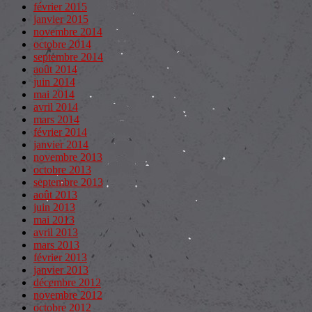
février 2015
janvier 2015
novembre 2014
octobre 2014
septembre 2014
août 2014
juin 2014
mai 2014
avril 2014
mars 2014
février 2014
janvier 2014
novembre 2013
octobre 2013
septembre 2013
août 2013
juin 2013
mai 2013
avril 2013
mars 2013
février 2013
janvier 2013
décembre 2012
novembre 2012
octobre 2012