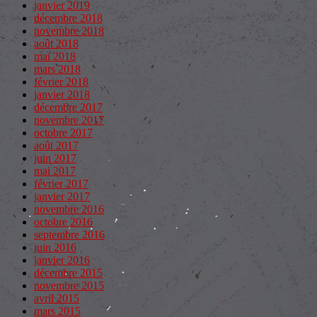
janvier 2019
décembre 2018
novembre 2018
août 2018
mai 2018
mars 2018
février 2018
janvier 2018
décembre 2017
novembre 2017
octobre 2017
août 2017
juin 2017
mai 2017
février 2017
janvier 2017
novembre 2016
octobre 2016
septembre 2016
juin 2016
janvier 2016
décembre 2015
novembre 2015
avril 2015
mars 2015