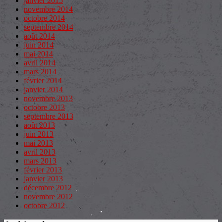
janvier 2015
novembre 2014
octobre 2014
septembre 2014
août 2014
juin 2014
mai 2014
avril 2014
mars 2014
février 2014
janvier 2014
novembre 2013
octobre 2013
septembre 2013
août 2013
juin 2013
mai 2013
avril 2013
mars 2013
février 2013
janvier 2013
décembre 2012
novembre 2012
octobre 2012