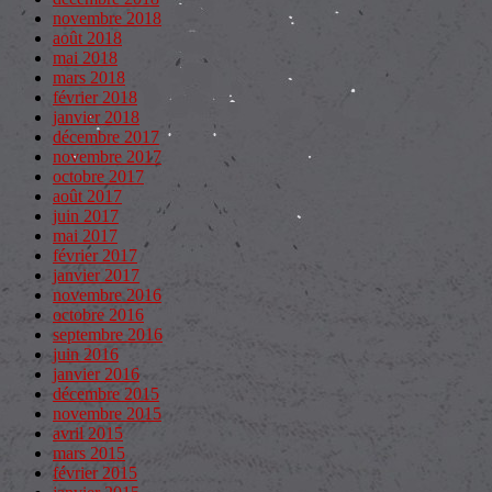
novembre 2018
août 2018
mai 2018
mars 2018
février 2018
janvier 2018
décembre 2017
novembre 2017
octobre 2017
août 2017
juin 2017
mai 2017
février 2017
janvier 2017
novembre 2016
octobre 2016
septembre 2016
juin 2016
janvier 2016
décembre 2015
novembre 2015
avril 2015
mars 2015
février 2015