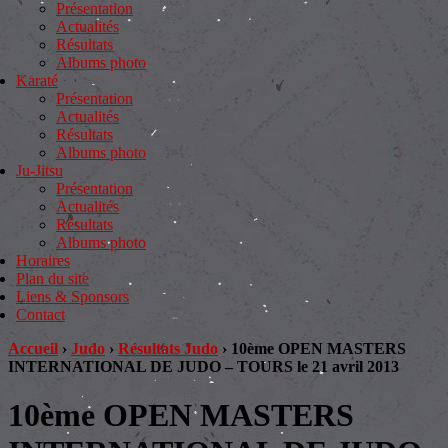
Présentation
Actualités
Résultats
Albums photo
Karaté
Présentation
Actualités
Résultats
Albums photo
Ju-Jitsu
Présentation
Actualités
Résultats
Albums photo
Horaires
Plan du site
Liens & Sponsors
Contact
Accueil
›
Judo
›
Résultats Judo
›
10ème OPEN MASTERS
INTERNATIONAL DE JUDO – TOURS le 21 avril 2013
10ème OPEN MASTERS