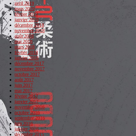
avril 2019
mars 2019
février 2019
janvier 2019
décembre 2018
novembre 2018
août 2018
mai 2018
mars 2018
février 2018
janvier 2018
décembre 2017
novembre 2017
octobre 2017
août 2017
juin 2017
mai 2017
février 2017
janvier 2017
novembre 2016
octobre 2016
septembre 2016
juin 2016
janvier 2016
décembre 2015