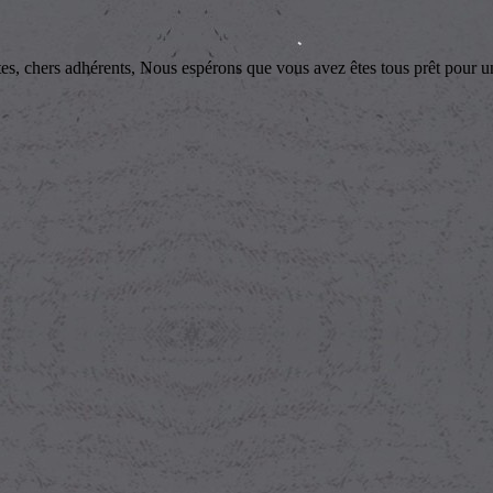
dhérents, Nous espérons que vous avez êtes tous prêt pour une bel