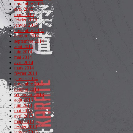
novembre 2015
avril 2015
mars 2015
février 2015
janvier 2015
novembre 2014
octobre 2014
septembre 2014
août 2014
juin 2014
mai 2014
avril 2014
mars 2014
février 2014
janvier 2014
novembre 2013
octobre 2013
septembre 2013
août 2013
juin 2013
mai 2013
avril 2013
mars 2013
février 2013
janvier 2013