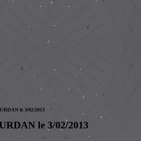
OURDAN le 3/02/2013
URDAN le 3/02/2013