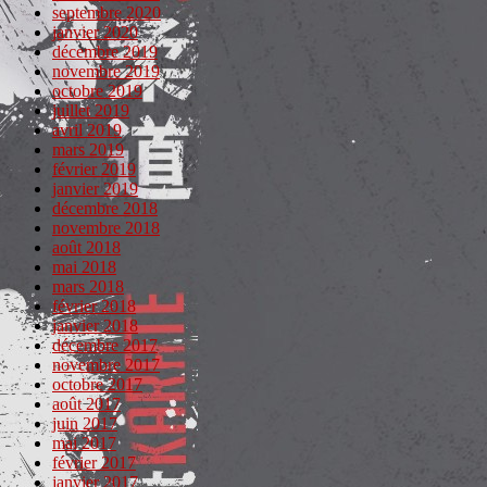
septembre 2020
janvier 2020
décembre 2019
novembre 2019
octobre 2019
juillet 2019
avril 2019
mars 2019
février 2019
janvier 2019
décembre 2018
novembre 2018
août 2018
mai 2018
mars 2018
février 2018
janvier 2018
décembre 2017
novembre 2017
octobre 2017
août 2017
juin 2017
mai 2017
février 2017
janvier 2017