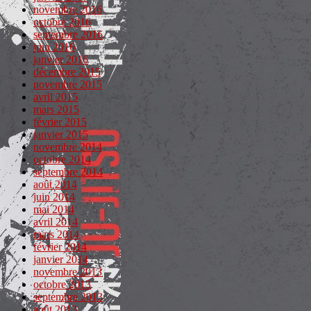
novembre 2016
octobre 2016
septembre 2016
juin 2016
janvier 2016
décembre 2015
novembre 2015
avril 2015
mars 2015
février 2015
janvier 2015
novembre 2014
octobre 2014
septembre 2014
août 2014
juin 2014
mai 2014
avril 2014
mars 2014
février 2014
janvier 2014
novembre 2013
octobre 2013
septembre 2013
août 2013