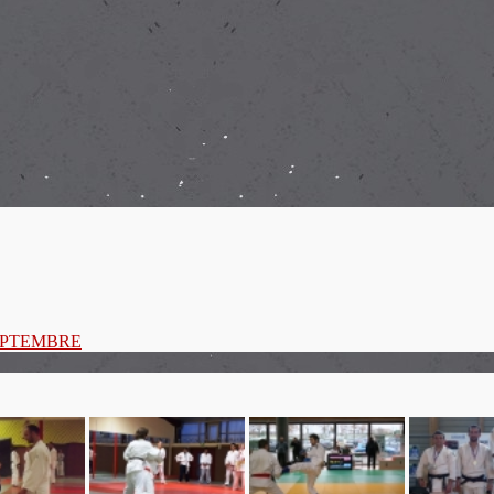
SEPTEMBRE