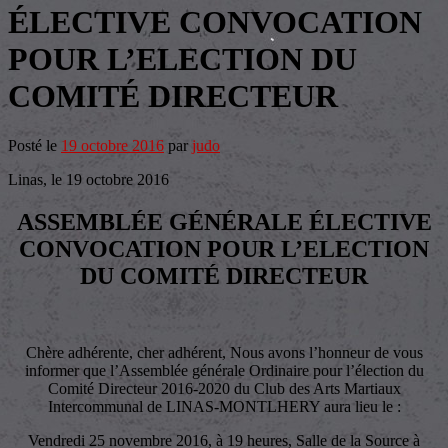
ÉLECTIVE CONVOCATION
POUR L’ELECTION DU
COMITÉ DIRECTEUR
Posté le
19 octobre 2016
par
judo
Linas, le 19 octobre 2016
ASSEMBLÉE GÉNÉRALE ÉLECTIVE
CONVOCATION POUR L’ELECTION
DU COMITÉ DIRECTEUR
Chère adhérente, cher adhérent, Nous avons l’honneur de vous
informer que l’Assemblée générale Ordinaire pour l’élection du
Comité Directeur 2016-2020 du Club des Arts Martiaux
Intercommunal de LINAS-MONTLHERY aura lieu le :
Vendredi 25 novembre 2016, à 19 heures, Salle de la Source à