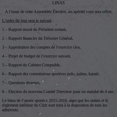
LINAS
A l’issue de cette Assemblée Élective, un apéritif vous sera offert.
L’ordre du jour sera le suivant
:
1 – Rapport moral du Président sortant,
2 – Rapport financier du Trésorier Général,
3 – Approbation des comptes de l’exercice clos,
4 – Projet de budget de l’exercice suivant,
5 – Rapport du Cabinet Comptable,
6 – Rapport des commissions sportives judo, jujitsu, karaté,
7 – Questions diverses,
8 – Election du nouveau Comité Directeur pour un mandat de 4 ans.
Le bilan de l’année sportive 2015-2016, ainsi que les statuts et le
règlement intérieur du Club sont tenu à la disposition de tous les
adhérents.