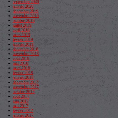
septembre 2020
janvier 2020
décembre 2019
novembre 2019
octobre 2019
juillet 2019
avril 2019
mars 2019
février 2019
janvier 2019
décembre 2018
novembre 2018
août 2018
mai 2018
mars 2018
février 2018
janvier 2018
décembre 2017
novembre 2017
octobre 2017
août 2017
juin 2017
mai 2017
février 2017
janvier 2017