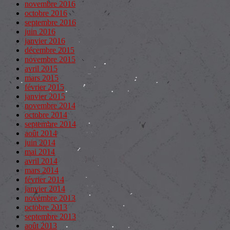
novembre 2016
octobre 2016
septembre 2016
juin 2016
janvier 2016
décembre 2015
novembre 2015
avril 2015
mars 2015
février 2015
janvier 2015
novembre 2014
octobre 2014
septembre 2014
août 2014
juin 2014
mai 2014
avril 2014
mars 2014
février 2014
janvier 2014
novembre 2013
octobre 2013
septembre 2013
août 2013