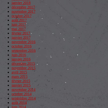
janvier 2018
décembre 2017
novembre 2017
octobre 2017
août 2017
juin 2017
mai 2017
février 2017
janvier 2017
novembre 2016
octobre 2016
septembre 2016
juin 2016
janvier 2016
décembre 2015
novembre 2015
avril 2015
mars 2015
février 2015
janvier 2015
novembre 2014
octobre 2014
septembre 2014
août 2014
juin 2014