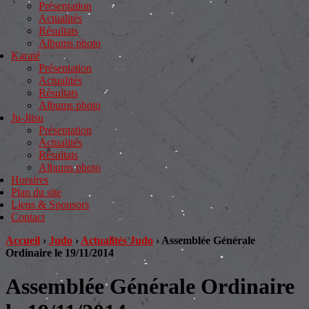
Présentation
Actualités
Résultats
Albums photo
Karaté
Présentation
Actualités
Résultats
Albums photo
Ju-Jitsu
Présentation
Actualités
Résultats
Albums photo
Horaires
Plan du site
Liens & Sponsors
Contact
Accueil
›
Judo
›
Actualités Judo
›
Assemblée Générale
Ordinaire le 19/11/2014
Assemblée Générale Ordinaire