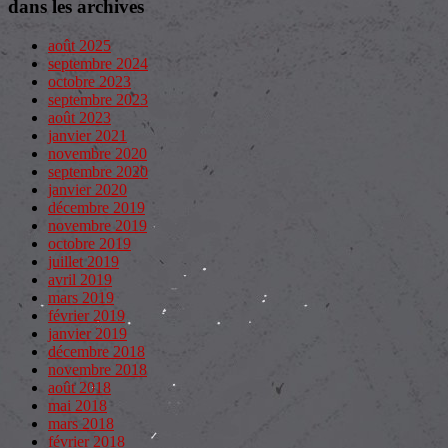
dans les archives
août 2025
septembre 2024
octobre 2023
septembre 2023
août 2023
janvier 2021
novembre 2020
septembre 2020
janvier 2020
décembre 2019
novembre 2019
octobre 2019
juillet 2019
avril 2019
mars 2019
février 2019
janvier 2019
décembre 2018
novembre 2018
août 2018
mai 2018
mars 2018
février 2018