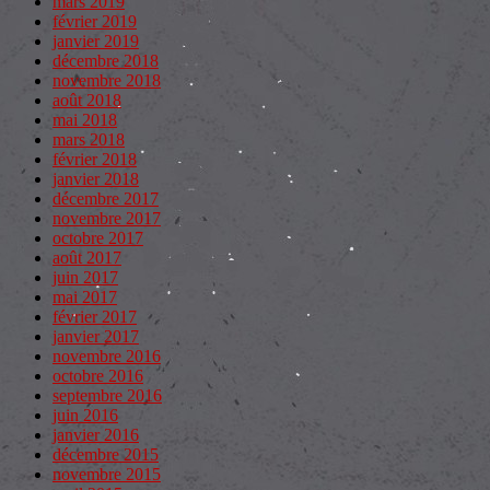
mars 2019
février 2019
janvier 2019
décembre 2018
novembre 2018
août 2018
mai 2018
mars 2018
février 2018
janvier 2018
décembre 2017
novembre 2017
octobre 2017
août 2017
juin 2017
mai 2017
février 2017
janvier 2017
novembre 2016
octobre 2016
septembre 2016
juin 2016
janvier 2016
décembre 2015
novembre 2015