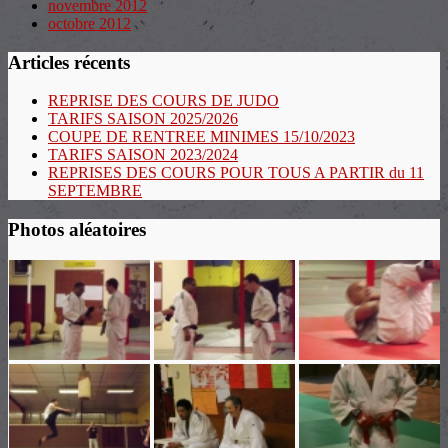
novembre 2012
octobre 2012
Articles récents
REPRISE DES COURS DE JUDO
TARIFS SAISON 2025/2026
COUPE DE RENTREE MINIMES 15/10/2023
TARIFS SAISON 2023/2024
REPRISES DES COURS POUR TOUS A PARTIR du 11
SEPTEMBRE
Photos aléatoires