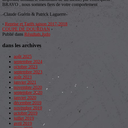
BRAVO , nous sommes fiers de votre comportement
-Claude Guérin & Patrick Laguerre-
‹
Reprise et Tarifs saison 2017-2018
COUPE DE DOURDAN
›
Publié dans
Résultats Judo
dans les archives
août 2025
septembre 2024
octobre 2023
septembre 2023
août 2023
janvier 2021
novembre 2020
septembre 2020
janvier 2020
décembre 2019
novembre 2019
octobre 2019
juillet 2019
avril 2019