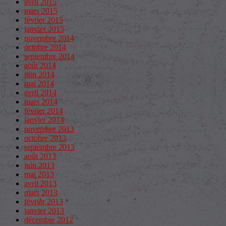
avril 2015
mars 2015
février 2015
janvier 2015
novembre 2014
octobre 2014
septembre 2014
août 2014
juin 2014
mai 2014
avril 2014
mars 2014
février 2014
janvier 2014
novembre 2013
octobre 2013
septembre 2013
août 2013
juin 2013
mai 2013
avril 2013
mars 2013
février 2013
janvier 2013
décembre 2012