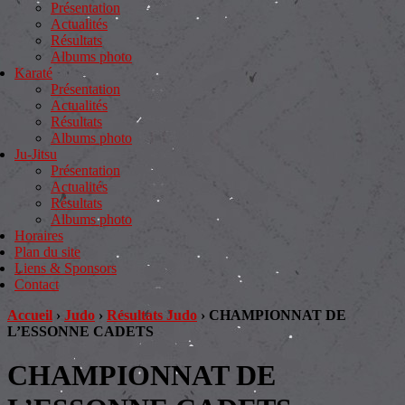
Présentation
Actualités
Résultats
Albums photo
Karaté
Présentation
Actualités
Résultats
Albums photo
Ju-Jitsu
Présentation
Actualités
Résultats
Albums photo
Horaires
Plan du site
Liens & Sponsors
Contact
Accueil
›
Judo
›
Résultats Judo
›
CHAMPIONNAT DE
L’ESSONNE CADETS
CHAMPIONNAT DE