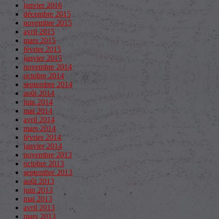
janvier 2016
décembre 2015
novembre 2015
avril 2015
mars 2015
février 2015
janvier 2015
novembre 2014
octobre 2014
septembre 2014
août 2014
juin 2014
mai 2014
avril 2014
mars 2014
février 2014
janvier 2014
novembre 2013
octobre 2013
septembre 2013
août 2013
juin 2013
mai 2013
avril 2013
mars 2013