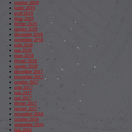
octobre 2019
juillet 2019
avril 2019
mars 2019
février 2019
janvier 2019
décembre 2018
novembre 2018
août 2018
mai 2018
mars 2018
février 2018
janvier 2018
décembre 2017
novembre 2017
octobre 2017
août 2017
juin 2017
mai 2017
février 2017
janvier 2017
novembre 2016
octobre 2016
septembre 2016
juin 2016