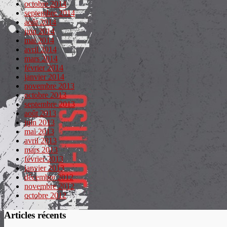
octobre 2014
septembre 2014
août 2014
juin 2014
mai 2014
avril 2014
mars 2014
février 2014
janvier 2014
novembre 2013
octobre 2013
septembre 2013
août 2013
juin 2013
mai 2013
avril 2013
mars 2013
février 2013
janvier 2013
décembre 2012
novembre 2012
octobre 2012
Articles récents