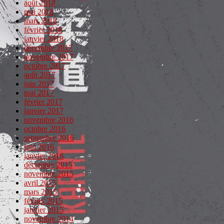
août 2018
mai 2018
mars 2018
février 2018
janvier 2018
décembre 2017
novembre 2017
octobre 2017
août 2017
juin 2017
mai 2017
février 2017
janvier 2017
novembre 2016
octobre 2016
septembre 2016
juin 2016
janvier 2016
décembre 2015
novembre 2015
avril 2015
mars 2015
février 2015
janvier 2015
novembre 2014