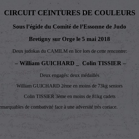
CIRCUIT CEINTURES DE COULEURS
Sous l’égide du Comité de l’Essonne de Judo
Bretigny sur Orge le 5 mai 2018
Deux judokas du CAMILM en lice lors de cette rencontre:
– William GUICHARD _ Colin TISSIER –
Deux engagés: deux médaillés
William GUICHARD 2ème en moins de 73kg seniors
Colin TISSIER 3ème en moins de 81kg cadets
 remarquables de combativité face à une adversité très coriace.