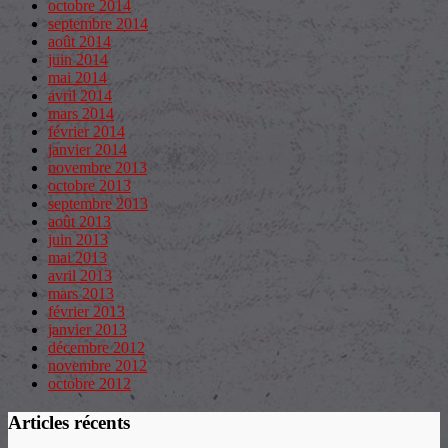
octobre 2014
septembre 2014
août 2014
juin 2014
mai 2014
avril 2014
mars 2014
février 2014
janvier 2014
novembre 2013
octobre 2013
septembre 2013
août 2013
juin 2013
mai 2013
avril 2013
mars 2013
février 2013
janvier 2013
décembre 2012
novembre 2012
octobre 2012
Articles récents