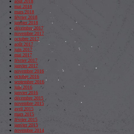
août 2018
mai 2018
mars 2018
février 2018
janvier 2018
décembre 2017
novembre 2017
octobre 2017
août 2017
juin 2017
mai 2017
février 2017
janvier 2017
novembre 2016
octobre 2016
septembre 2016
juin 2016
janvier 2016
décembre 2015
novembre 2015
avril 2015
mars 2015
février 2015
janvier 2015
novembre 2014