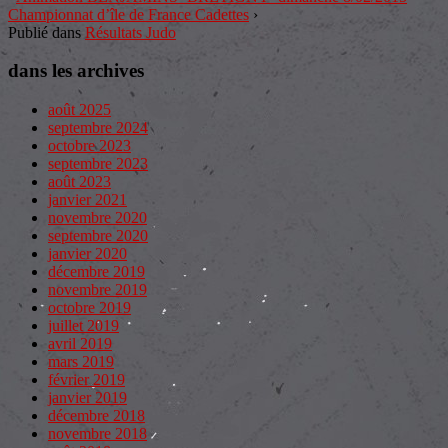
Championnat d’île de France Cadettes
›
Publié dans
Résultats Judo
dans les archives
août 2025
septembre 2024
octobre 2023
septembre 2023
août 2023
janvier 2021
novembre 2020
septembre 2020
janvier 2020
décembre 2019
novembre 2019
octobre 2019
juillet 2019
avril 2019
mars 2019
février 2019
janvier 2019
décembre 2018
novembre 2018