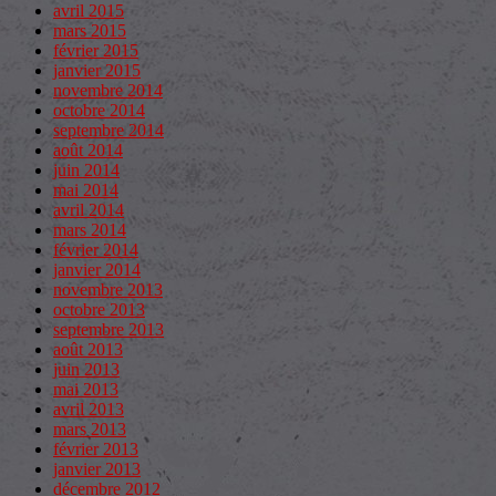
avril 2015
mars 2015
février 2015
janvier 2015
novembre 2014
octobre 2014
septembre 2014
août 2014
juin 2014
mai 2014
avril 2014
mars 2014
février 2014
janvier 2014
novembre 2013
octobre 2013
septembre 2013
août 2013
juin 2013
mai 2013
avril 2013
mars 2013
février 2013
janvier 2013
décembre 2012