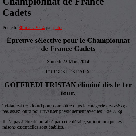
Championnat de France
Cadets
Posté le
30 mars 2014
par
judo
Épreuve sélective pour le Championnat
de France Cadets
Samedi 22 Mars 2014
FORGES LES EAUX
GOFFREDI TRISTAN éliminé dès le 1er
tour.
Tristan est trop lourd pour combattre dans la catégorie des -66kg et
pas assez lourd pour rivaliser physiquement avec les – de 73kg.
Il n’a pas à être démoralisé par cette défaite, surtout lorsque les
raisons essentielles sont établies.