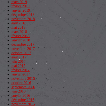
mars 2019
février 2019
janvier 2019
décembre 2018
novembre 2018
août 2018
mai 2018
mars 2018
février 2018
janvier 2018
décembre 2017
novembre 2017
octobre 2017
août 2017
juin 2017
mai 2017
février 2017
janvier 2017
novembre 2016
octobre 2016
septembre 2016
juin 2016
janvier 2016
décembre 2015
novembre 2015