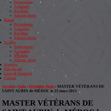
Présentation
Actualités
Résultats
Albums photo
Karaté
Présentation
Actualités
Résultats
Albums photo
Ju-Jitsu
Présentation
Actualités
Résultats
Albums photo
Horaires
Plan du site
Liens & Sponsors
Contact
Accueil
›
Judo
›
Résultats Judo
›
MASTER VÉTÉRANS DE
SAINT AUBIN de MÉDOC le 23 mars 2013
MASTER VÉTÉRANS DE