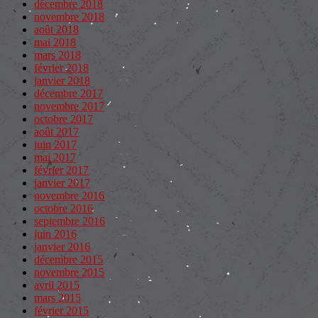
décembre 2018
novembre 2018
août 2018
mai 2018
mars 2018
février 2018
janvier 2018
décembre 2017
novembre 2017
octobre 2017
août 2017
juin 2017
mai 2017
février 2017
janvier 2017
novembre 2016
octobre 2016
septembre 2016
juin 2016
janvier 2016
décembre 2015
novembre 2015
avril 2015
mars 2015
février 2015