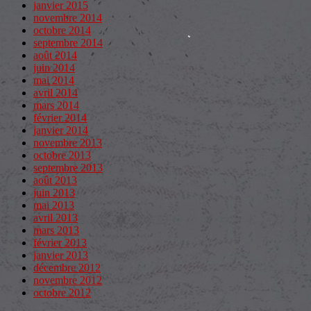
janvier 2015
novembre 2014
octobre 2014
septembre 2014
août 2014
juin 2014
mai 2014
avril 2014
mars 2014
février 2014
janvier 2014
novembre 2013
octobre 2013
septembre 2013
août 2013
juin 2013
mai 2013
avril 2013
mars 2013
février 2013
janvier 2013
décembre 2012
novembre 2012
octobre 2012