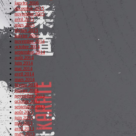
janvier 2016
décembre 2015
novembre 2015
avril 2015
mars 2015
février 2015
janvier 2015
novembre 2014
octobre 2014
septembre 2014
août 2014
juin 2014
mai 2014
avril 2014
mars 2014
février 2014
janvier 2014
novembre 2013
octobre 2013
septembre 2013
août 2013
juin 2013
mai 2013
avril 2013
mars 2013