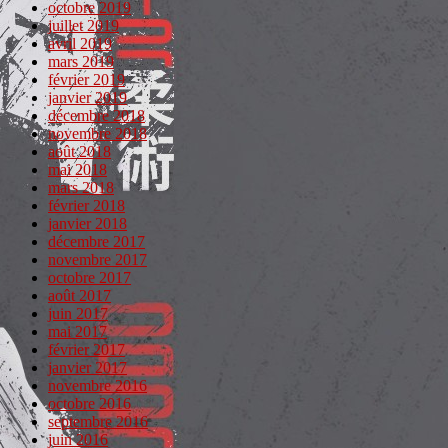
octobre 2019
juillet 2019
avril 2019
mars 2019
février 2019
janvier 2019
décembre 2018
novembre 2018
août 2018
mai 2018
mars 2018
février 2018
janvier 2018
décembre 2017
novembre 2017
octobre 2017
août 2017
juin 2017
mai 2017
février 2017
janvier 2017
novembre 2016
octobre 2016
septembre 2016
juin 2016