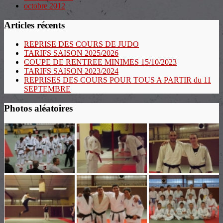
octobre 2012
Articles récents
REPRISE DES COURS DE JUDO
TARIFS SAISON 2025/2026
COUPE DE RENTREE MINIMES 15/10/2023
TARIFS SAISON 2023/2024
REPRISES DES COURS POUR TOUS A PARTIR du 11
SEPTEMBRE
Photos aléatoires