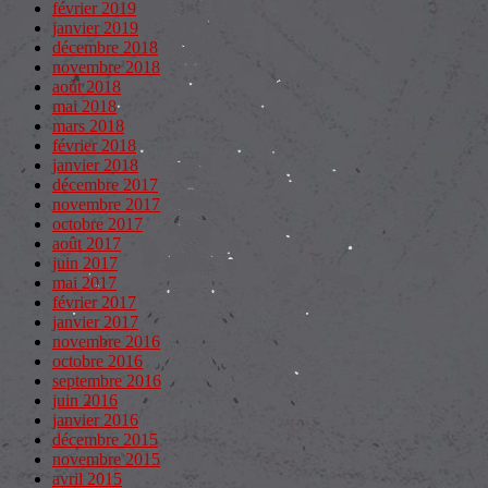
février 2019
janvier 2019
décembre 2018
novembre 2018
août 2018
mai 2018
mars 2018
février 2018
janvier 2018
décembre 2017
novembre 2017
octobre 2017
août 2017
juin 2017
mai 2017
février 2017
janvier 2017
novembre 2016
octobre 2016
septembre 2016
juin 2016
janvier 2016
décembre 2015
novembre 2015
avril 2015