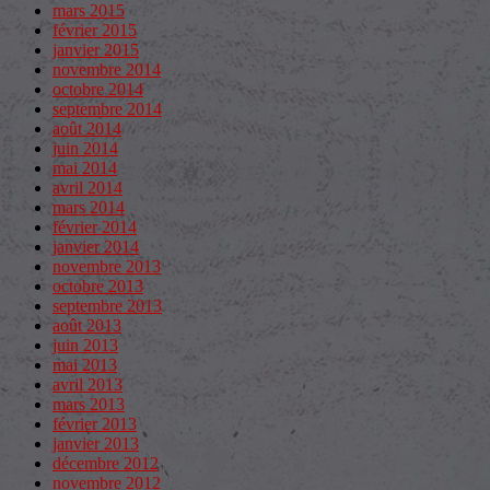
mars 2015
février 2015
janvier 2015
novembre 2014
octobre 2014
septembre 2014
août 2014
juin 2014
mai 2014
avril 2014
mars 2014
février 2014
janvier 2014
novembre 2013
octobre 2013
septembre 2013
août 2013
juin 2013
mai 2013
avril 2013
mars 2013
février 2013
janvier 2013
décembre 2012
novembre 2012