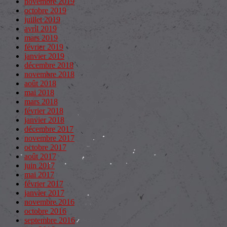
novembre 2019
octobre 2019
juillet 2019
avril 2019
mars 2019
février 2019
janvier 2019
décembre 2018
novembre 2018
août 2018
mai 2018
mars 2018
février 2018
janvier 2018
décembre 2017
novembre 2017
octobre 2017
août 2017
juin 2017
mai 2017
février 2017
janvier 2017
novembre 2016
octobre 2016
septembre 2016