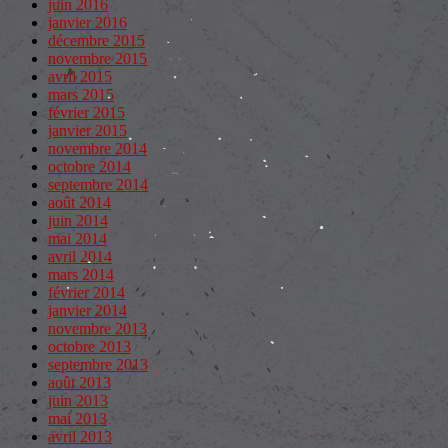
juin 2016
janvier 2016
décembre 2015
novembre 2015
avril 2015
mars 2015
février 2015
janvier 2015
novembre 2014
octobre 2014
septembre 2014
août 2014
juin 2014
mai 2014
avril 2014
mars 2014
février 2014
janvier 2014
novembre 2013
octobre 2013
septembre 2013
août 2013
juin 2013
mai 2013
avril 2013