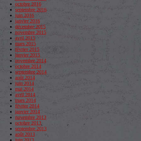
octobre 2016
septembre 2016
juin 2016
janvier 2016
décembre 2015
novembre 2015
avril 2015
mars 2015
février 2015
janvier 2015
novembre 2014
octobre 2014
septembre 2014
août 2014
juin 2014
mai 2014
avril 2014
mars 2014
février 2014
janvier 2014
novembre 2013
octobre 2013
septembre 2013
août 2013
juin 2013