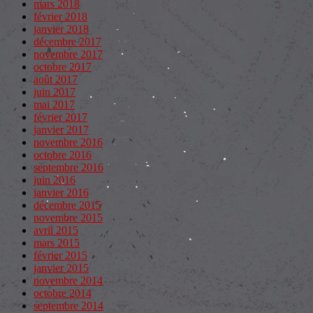
mars 2018
février 2018
janvier 2018
décembre 2017
novembre 2017
octobre 2017
août 2017
juin 2017
mai 2017
février 2017
janvier 2017
novembre 2016
octobre 2016
septembre 2016
juin 2016
janvier 2016
décembre 2015
novembre 2015
avril 2015
mars 2015
février 2015
janvier 2015
novembre 2014
octobre 2014
septembre 2014