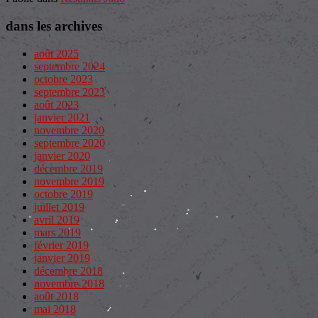
dans les archives
août 2025
septembre 2024
octobre 2023
septembre 2023
août 2023
janvier 2021
novembre 2020
septembre 2020
janvier 2020
décembre 2019
novembre 2019
octobre 2019
juillet 2019
avril 2019
mars 2019
février 2019
janvier 2019
décembre 2018
novembre 2018
août 2018
mai 2018