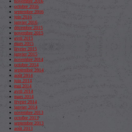
novembre 2016
octobre 2016
septembre 2016
juin 2016
janvier 2016
décembre 2015
novembre 2015
avril 2015
mars 2015
février 2015
janvier 2015
novembre 2014
octobre 2014
septembre 2014
août 2014
juin 2014
mai 2014
avril 2014
mars 2014
février 2014
janvier 2014
novembre 2013
octobre 2013
septembre 2013
août 2013