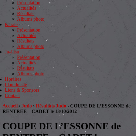
Présentation
Actualités
Résultats
Albums photo
Karaté
Présentation
Actualités
Résultats
Albums photo
Ju-Jitsu
Présentation
Actualités
Résultats
Albums photo
Horaires
Plan du site
Liens & Sponsors
Contact
Accueil
›
Judo
›
Résultats Judo
›
COUPE DE L’ESSONNE de
RENTREE – CADET le 13/10/2012
COUPE DE L’ESSONNE de