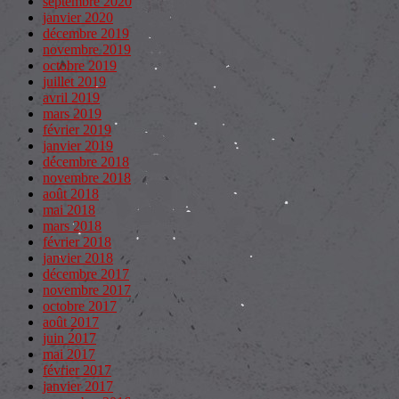
septembre 2020
janvier 2020
décembre 2019
novembre 2019
octobre 2019
juillet 2019
avril 2019
mars 2019
février 2019
janvier 2019
décembre 2018
novembre 2018
août 2018
mai 2018
mars 2018
février 2018
janvier 2018
décembre 2017
novembre 2017
octobre 2017
août 2017
juin 2017
mai 2017
février 2017
janvier 2017