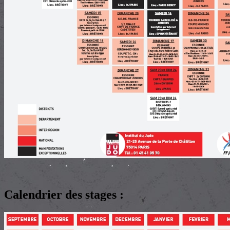
Calendrier des stages :