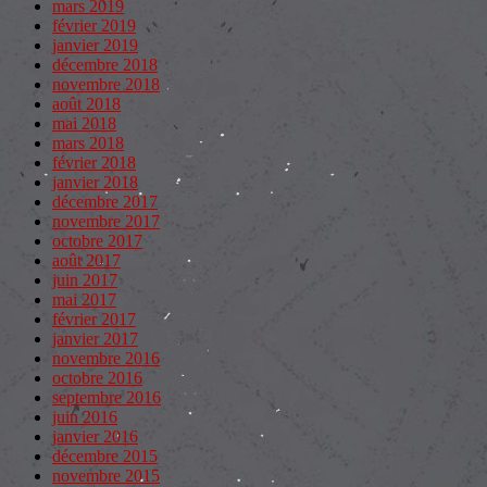
mars 2019
février 2019
janvier 2019
décembre 2018
novembre 2018
août 2018
mai 2018
mars 2018
février 2018
janvier 2018
décembre 2017
novembre 2017
octobre 2017
août 2017
juin 2017
mai 2017
février 2017
janvier 2017
novembre 2016
octobre 2016
septembre 2016
juin 2016
janvier 2016
décembre 2015
novembre 2015