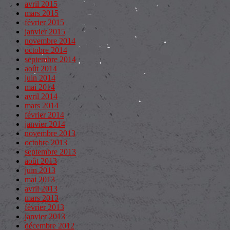
avril 2015
mars 2015
février 2015
janvier 2015
novembre 2014
octobre 2014
septembre 2014
août 2014
juin 2014
mai 2014
avril 2014
mars 2014
février 2014
janvier 2014
novembre 2013
octobre 2013
septembre 2013
août 2013
juin 2013
mai 2013
avril 2013
mars 2013
février 2013
janvier 2013
décembre 2012